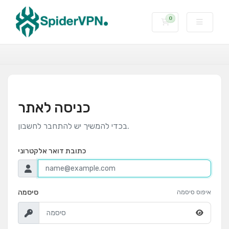
0
עגלת קניות
כניסה לאתר
בכדי להמשיך יש להתחבר לחשבון.
כתובת דואר אלקטרוני
סיסמה
איפוס סיסמה