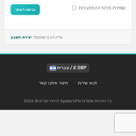
שמירת פרטי ההתחברות
כניסה לאתר
עדיין לא נרשמתם?
יצירת חשבון
עברית / £ GBP
תנאי שירות
תיצור איתנו קשר
זכויות יוצרים © 2026 SpiderVPN כל הזכויות שמורות.